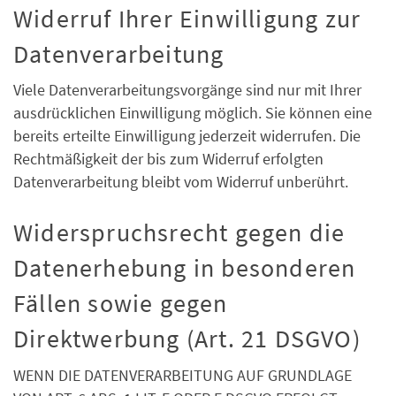
Widerruf Ihrer Einwilligung zur
Datenverarbeitung
Viele Datenverarbeitungsvorgänge sind nur mit Ihrer
ausdrücklichen Einwilligung möglich. Sie können eine
bereits erteilte Einwilligung jederzeit widerrufen. Die
Rechtmäßigkeit der bis zum Widerruf erfolgten
Datenverarbeitung bleibt vom Widerruf unberührt.
Widerspruchsrecht gegen die
Datenerhebung in besonderen
Fällen sowie gegen
Direktwerbung (Art. 21 DSGVO)
WENN DIE DATENVERARBEITUNG AUF GRUNDLAGE