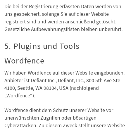
Die bei der Registrierung erfassten Daten werden von
uns gespeichert, solange Sie auf dieser Website
registriert sind und werden anschließend gelöscht.
Gesetzliche Aufbewahrungsfristen bleiben unberührt.
5. Plugins und Tools
Wordfence
Wir haben Wordfence auf dieser Website eingebunden.
Anbieter ist Defiant Inc., Defiant, Inc., 800 5th Ave Ste
4100, Seattle, WA 98104, USA (nachfolgend
„Wordfence“).
Wordfence dient dem Schutz unserer Website vor
unerwünschten Zugriffen oder bösartigen
Cyberattacken. Zu diesem Zweck stellt unsere Website