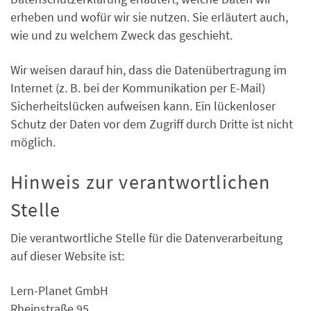
erheben und wofür wir sie nutzen. Sie erläutert auch,
wie und zu welchem Zweck das geschieht.
Wir weisen darauf hin, dass die Datenübertragung im
Internet (z. B. bei der Kommunikation per E-Mail)
Sicherheitslücken aufweisen kann. Ein lückenloser
Schutz der Daten vor dem Zugriff durch Dritte ist nicht
möglich.
Hinweis zur verantwortlichen
Stelle
Die verantwortliche Stelle für die Datenverarbeitung
auf dieser Website ist:
Lern-Planet GmbH
Rheinstraße 95