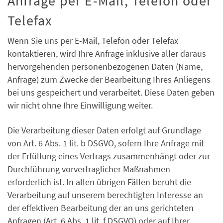
Anfrage per E-Mail, Telefon oder
Telefax
Wenn Sie uns per E-Mail, Telefon oder Telefax
kontaktieren, wird Ihre Anfrage inklusive aller daraus
hervorgehenden personenbezogenen Daten (Name,
Anfrage) zum Zwecke der Bearbeitung Ihres Anliegens
bei uns gespeichert und verarbeitet. Diese Daten geben
wir nicht ohne Ihre Einwilligung weiter.
Die Verarbeitung dieser Daten erfolgt auf Grundlage
von Art. 6 Abs. 1 lit. b DSGVO, sofern Ihre Anfrage mit
der Erfüllung eines Vertrags zusammenhängt oder zur
Durchführung vorvertraglicher Maßnahmen
erforderlich ist. In allen übrigen Fällen beruht die
Verarbeitung auf unserem berechtigten Interesse an
der effektiven Bearbeitung der an uns gerichteten
Anfragen (Art. 6 Abs. 1 lit. f DSGVO) oder auf Ihrer