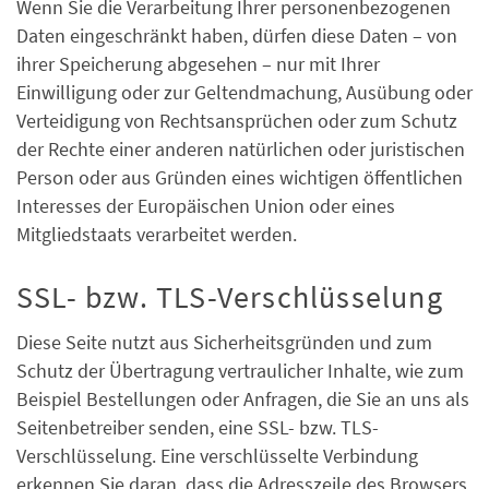
Wenn Sie die Verarbeitung Ihrer personenbezogenen
Daten eingeschränkt haben, dürfen diese Daten – von
ihrer Speicherung abgesehen – nur mit Ihrer
Einwilligung oder zur Geltendmachung, Ausübung oder
Verteidigung von Rechtsansprüchen oder zum Schutz
der Rechte einer anderen natürlichen oder juristischen
Person oder aus Gründen eines wichtigen öffentlichen
Interesses der Europäischen Union oder eines
Mitgliedstaats verarbeitet werden.
SSL- bzw. TLS-Verschlüsselung
Diese Seite nutzt aus Sicherheitsgründen und zum
Schutz der Übertragung vertraulicher Inhalte, wie zum
Beispiel Bestellungen oder Anfragen, die Sie an uns als
Seitenbetreiber senden, eine SSL- bzw. TLS-
Verschlüsselung. Eine verschlüsselte Verbindung
erkennen Sie daran, dass die Adresszeile des Browsers