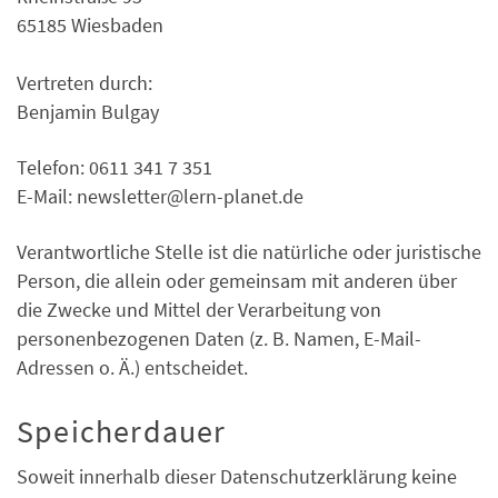
65185 Wiesbaden
Vertreten durch:
Benjamin Bulgay
Telefon: 0611 341 7 351
E-Mail: newsletter@lern-planet.de
Verantwortliche Stelle ist die natürliche oder juristische
Person, die allein oder gemeinsam mit anderen über
die Zwecke und Mittel der Verarbeitung von
personenbezogenen Daten (z. B. Namen, E-Mail-
Adressen o. Ä.) entscheidet.
Speicherdauer
Soweit innerhalb dieser Datenschutzerklärung keine