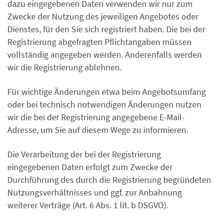
dazu eingegebenen Daten verwenden wir nur zum
Zwecke der Nutzung des jeweiligen Angebotes oder
Dienstes, für den Sie sich registriert haben. Die bei der
Registrierung abgefragten Pflichtangaben müssen
vollständig angegeben werden. Anderenfalls werden
wir die Registrierung ablehnen.
Für wichtige Änderungen etwa beim Angebotsumfang
oder bei technisch notwendigen Änderungen nutzen
wir die bei der Registrierung angegebene E-Mail-
Adresse, um Sie auf diesem Wege zu informieren.
Die Verarbeitung der bei der Registrierung
eingegebenen Daten erfolgt zum Zwecke der
Durchführung des durch die Registrierung begründeten
Nutzungsverhältnisses und ggf. zur Anbahnung
weiterer Verträge (Art. 6 Abs. 1 lit. b DSGVO).