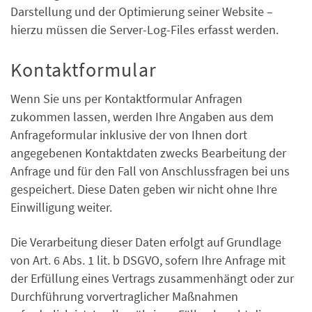
Darstellung und der Optimierung seiner Website –
hierzu müssen die Server-Log-Files erfasst werden.
Kontaktformular
Wenn Sie uns per Kontaktformular Anfragen
zukommen lassen, werden Ihre Angaben aus dem
Anfrageformular inklusive der von Ihnen dort
angegebenen Kontaktdaten zwecks Bearbeitung der
Anfrage und für den Fall von Anschlussfragen bei uns
gespeichert. Diese Daten geben wir nicht ohne Ihre
Einwilligung weiter.
Die Verarbeitung dieser Daten erfolgt auf Grundlage
von Art. 6 Abs. 1 lit. b DSGVO, sofern Ihre Anfrage mit
der Erfüllung eines Vertrags zusammenhängt oder zur
Durchführung vorvertraglicher Maßnahmen