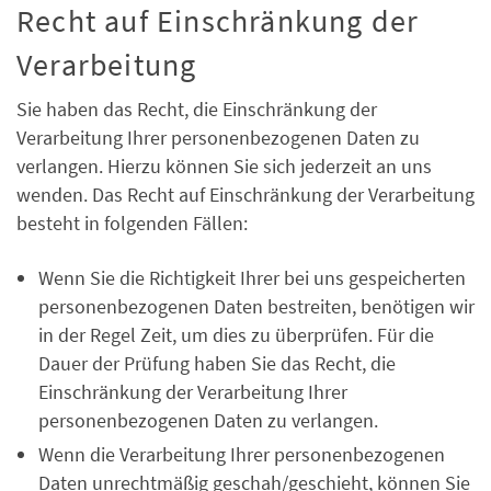
Recht auf Einschränkung der
Verarbeitung
Sie haben das Recht, die Einschränkung der
Verarbeitung Ihrer personenbezogenen Daten zu
verlangen. Hierzu können Sie sich jederzeit an uns
wenden. Das Recht auf Einschränkung der Verarbeitung
besteht in folgenden Fällen:
Wenn Sie die Richtigkeit Ihrer bei uns gespeicherten
personenbezogenen Daten bestreiten, benötigen wir
in der Regel Zeit, um dies zu überprüfen. Für die
Dauer der Prüfung haben Sie das Recht, die
Einschränkung der Verarbeitung Ihrer
personenbezogenen Daten zu verlangen.
Wenn die Verarbeitung Ihrer personenbezogenen
Daten unrechtmäßig geschah/geschieht, können Sie