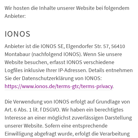
Wir hosten die Inhalte unserer Website bei folgendem
Anbieter:
IONOS
Anbieter ist die IONOS SE, Elgendorfer Str. 57, 56410
Montabaur (nachfolgend IONOS). Wenn Sie unsere
Website besuchen, erfasst IONOS verschiedene
Logfiles inklusive Ihrer IP-Adressen. Details entnehmen
Sie der Datenschutzerklärung von IONOS:
https://www.ionos.de/terms-gtc/terms-privacy
.
Die Verwendung von IONOS erfolgt auf Grundlage von
Art. 6 Abs. 1 lit. f DSGVO. Wir haben ein berechtigtes
Interesse an einer möglichst zuverlässigen Darstellung
unserer Website. Sofern eine entsprechende
Einwilligung abgefragt wurde, erfolgt die Verarbeitung