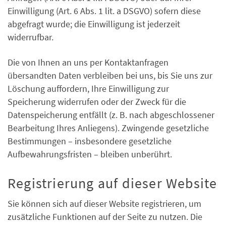
Einwilligung (Art. 6 Abs. 1 lit. a DSGVO) sofern diese
abgefragt wurde; die Einwilligung ist jederzeit
widerrufbar.
Die von Ihnen an uns per Kontaktanfragen
übersandten Daten verbleiben bei uns, bis Sie uns zur
Löschung auffordern, Ihre Einwilligung zur
Speicherung widerrufen oder der Zweck für die
Datenspeicherung entfällt (z. B. nach abgeschlossener
Bearbeitung Ihres Anliegens). Zwingende gesetzliche
Bestimmungen – insbesondere gesetzliche
Aufbewahrungsfristen – bleiben unberührt.
Registrierung auf dieser Website
Sie können sich auf dieser Website registrieren, um
zusätzliche Funktionen auf der Seite zu nutzen. Die