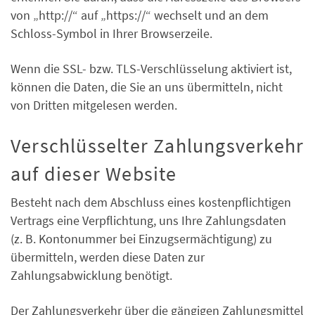
von „http://“ auf „https://“ wechselt und an dem
Schloss-Symbol in Ihrer Browserzeile.
Wenn die SSL- bzw. TLS-Verschlüsselung aktiviert ist,
können die Daten, die Sie an uns übermitteln, nicht
von Dritten mitgelesen werden.
Verschlüsselter Zahlungsverkehr
auf dieser Website
Besteht nach dem Abschluss eines kostenpflichtigen
Vertrags eine Verpflichtung, uns Ihre Zahlungsdaten
(z. B. Kontonummer bei Einzugsermächtigung) zu
übermitteln, werden diese Daten zur
Zahlungsabwicklung benötigt.
Der Zahlungsverkehr über die gängigen Zahlungsmittel