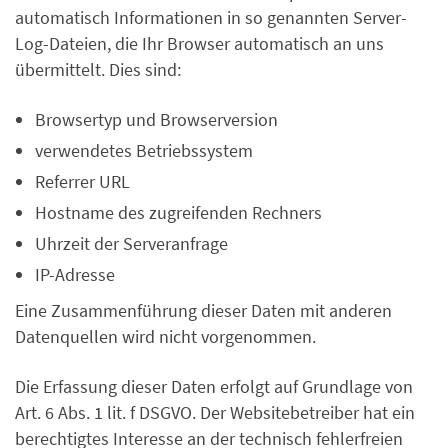
automatisch Informationen in so genannten Server-
Log-Dateien, die Ihr Browser automatisch an uns
übermittelt. Dies sind:
Browsertyp und Browserversion
verwendetes Betriebssystem
Referrer URL
Hostname des zugreifenden Rechners
Uhrzeit der Serveranfrage
IP-Adresse
Eine Zusammenführung dieser Daten mit anderen
Datenquellen wird nicht vorgenommen.
Die Erfassung dieser Daten erfolgt auf Grundlage von
Art. 6 Abs. 1 lit. f DSGVO. Der Websitebetreiber hat ein
berechtigtes Interesse an der technisch fehlerfreien