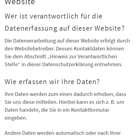
Website
Wer ist verantwortlich für die
Datenerfassung auf dieser Website?
Die Datenverarbeitung auf dieser Website erfolgt durch
den Websitebetreiber. Dessen Kontaktdaten können
Sie dem Abschnitt „Hinweis zur Verantwortlichen
Stelle“ in dieser Datenschutzerklärung entnehmen.
Wie erfassen wir Ihre Daten?
Ihre Daten werden zum einen dadurch erhoben, dass
Sie uns diese mitteilen. Hierbei kann es sich z. B. um
Daten handeln, die Sie in ein Kontaktformular
eingeben.
Andere Daten werden automatisch oder nach Ihrer