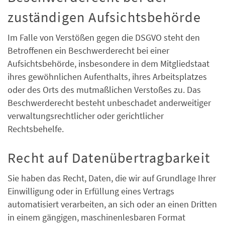
zuständigen Aufsichts­behörde
Im Falle von Verstößen gegen die DSGVO steht den
Betroffenen ein Beschwerderecht bei einer
Aufsichtsbehörde, insbesondere in dem Mitgliedstaat
ihres gewöhnlichen Aufenthalts, ihres Arbeitsplatzes
oder des Orts des mutmaßlichen Verstoßes zu. Das
Beschwerderecht besteht unbeschadet anderweitiger
verwaltungsrechtlicher oder gerichtlicher
Rechtsbehelfe.
Recht auf Daten­übertrag­barkeit
Sie haben das Recht, Daten, die wir auf Grundlage Ihrer
Einwilligung oder in Erfüllung eines Vertrags
automatisiert verarbeiten, an sich oder an einen Dritten
in einem gängigen, maschinenlesbaren Format