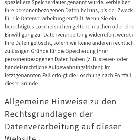
speziellere Speicherdauer genannt wurde, verbleiben
Ihre personenbezogenen Daten bei uns, bis der Zweck
für die Datenverarbeitung entfällt. Wenn Sie ein
berechtigtes Löschersuchen geltend machen oder eine
Einwilligung zur Datenverarbeitung widerrufen, werden
Ihre Daten gelöscht, sofern wir keine anderen rechtlich
zulässigen Gründe für die Speicherung Ihrer
personenbezogenen Daten haben (z. B. steuer- oder
handelsrechtliche Aufbewahrungsfristen); im
letztgenannten Fall erfolgt die Löschung nach Fortfall
dieser Gründe.
Allgemeine Hinweise zu den
Rechtsgrundlagen der
Datenverarbeitung auf dieser
Website