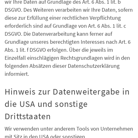
wir Ihre Daten auf Grundlage des Art. 6 Abs. 1 lit. b
DSGVO. Des Weiteren verarbeiten wir Ihre Daten, sofern
diese zur Erfüllung einer rechtlichen Verpflichtung
erforderlich sind auf Grundlage von Art. 6 Abs. 1 lit. c
DSGVO. Die Datenverarbeitung kann ferner auf
Grundlage unseres berechtigten Interesses nach Art. 6
Abs. 1 lit. f DSGVO erfolgen. Über die jeweils im
Einzelfall einschlägigen Rechtsgrundlagen wird in den
folgenden Absätzen dieser Datenschutzerklärung
informiert.
Hinweis zur Datenweitergabe in
die USA und sonstige
Drittstaaten
Wir verwenden unter anderem Tools von Unternehmen
mit Sitz in den USA oder sonstigen