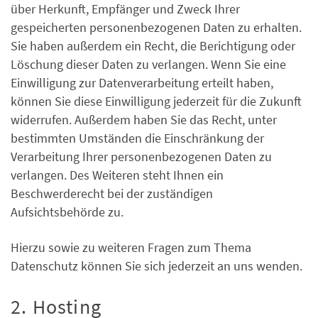
über Herkunft, Empfänger und Zweck Ihrer
gespeicherten personenbezogenen Daten zu erhalten.
Sie haben außerdem ein Recht, die Berichtigung oder
Löschung dieser Daten zu verlangen. Wenn Sie eine
Einwilligung zur Datenverarbeitung erteilt haben,
können Sie diese Einwilligung jederzeit für die Zukunft
widerrufen. Außerdem haben Sie das Recht, unter
bestimmten Umständen die Einschränkung der
Verarbeitung Ihrer personenbezogenen Daten zu
verlangen. Des Weiteren steht Ihnen ein
Beschwerderecht bei der zuständigen
Aufsichtsbehörde zu.
Hierzu sowie zu weiteren Fragen zum Thema
Datenschutz können Sie sich jederzeit an uns wenden.
2. Hosting