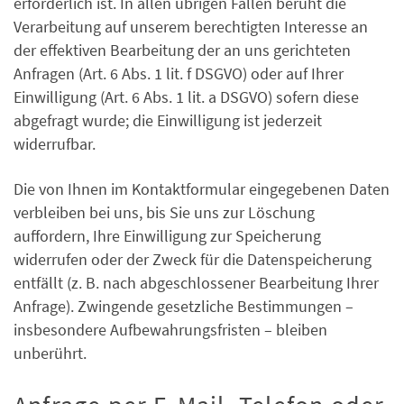
erforderlich ist. In allen übrigen Fällen beruht die
Verarbeitung auf unserem berechtigten Interesse an
der effektiven Bearbeitung der an uns gerichteten
Anfragen (Art. 6 Abs. 1 lit. f DSGVO) oder auf Ihrer
Einwilligung (Art. 6 Abs. 1 lit. a DSGVO) sofern diese
abgefragt wurde; die Einwilligung ist jederzeit
widerrufbar.
Die von Ihnen im Kontaktformular eingegebenen Daten
verbleiben bei uns, bis Sie uns zur Löschung
auffordern, Ihre Einwilligung zur Speicherung
widerrufen oder der Zweck für die Datenspeicherung
entfällt (z. B. nach abgeschlossener Bearbeitung Ihrer
Anfrage). Zwingende gesetzliche Bestimmungen –
insbesondere Aufbewahrungsfristen – bleiben
unberührt.