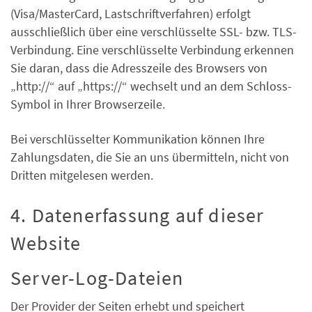
(Visa/MasterCard, Lastschriftverfahren) erfolgt
ausschließlich über eine verschlüsselte SSL- bzw. TLS-
Verbindung. Eine verschlüsselte Verbindung erkennen
Sie daran, dass die Adresszeile des Browsers von
„http://“ auf „https://“ wechselt und an dem Schloss-
Symbol in Ihrer Browserzeile.
Bei verschlüsselter Kommunikation können Ihre
Zahlungsdaten, die Sie an uns übermitteln, nicht von
Dritten mitgelesen werden.
4. Datenerfassung auf dieser
Website
Server-Log-Dateien
Der Provider der Seiten erhebt und speichert