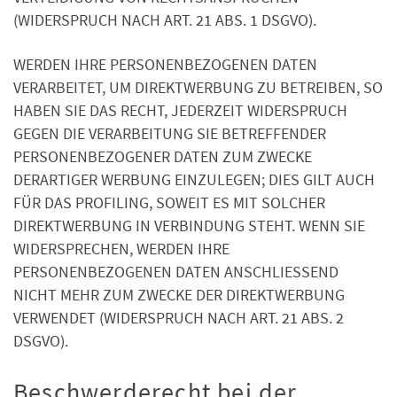
(WIDERSPRUCH NACH ART. 21 ABS. 1 DSGVO).
WERDEN IHRE PERSONENBEZOGENEN DATEN
VERARBEITET, UM DIREKTWERBUNG ZU BETREIBEN, SO
HABEN SIE DAS RECHT, JEDERZEIT WIDERSPRUCH
GEGEN DIE VERARBEITUNG SIE BETREFFENDER
PERSONENBEZOGENER DATEN ZUM ZWECKE
DERARTIGER WERBUNG EINZULEGEN; DIES GILT AUCH
FÜR DAS PROFILING, SOWEIT ES MIT SOLCHER
DIREKTWERBUNG IN VERBINDUNG STEHT. WENN SIE
WIDERSPRECHEN, WERDEN IHRE
PERSONENBEZOGENEN DATEN ANSCHLIESSEND
NICHT MEHR ZUM ZWECKE DER DIREKTWERBUNG
VERWENDET (WIDERSPRUCH NACH ART. 21 ABS. 2
DSGVO).
Beschwerde­recht bei der