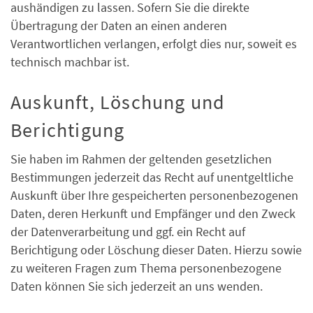
aushändigen zu lassen. Sofern Sie die direkte
Übertragung der Daten an einen anderen
Verantwortlichen verlangen, erfolgt dies nur, soweit es
technisch machbar ist.
Auskunft, Löschung und
Berichtigung
Sie haben im Rahmen der geltenden gesetzlichen
Bestimmungen jederzeit das Recht auf unentgeltliche
Auskunft über Ihre gespeicherten personenbezogenen
Daten, deren Herkunft und Empfänger und den Zweck
der Datenverarbeitung und ggf. ein Recht auf
Berichtigung oder Löschung dieser Daten. Hierzu sowie
zu weiteren Fragen zum Thema personenbezogene
Daten können Sie sich jederzeit an uns wenden.