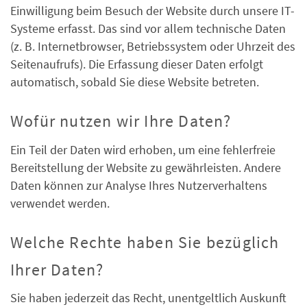
Einwilligung beim Besuch der Website durch unsere IT-
Systeme erfasst. Das sind vor allem technische Daten
(z. B. Internetbrowser, Betriebssystem oder Uhrzeit des
Seitenaufrufs). Die Erfassung dieser Daten erfolgt
automatisch, sobald Sie diese Website betreten.
Wofür nutzen wir Ihre Daten?
Ein Teil der Daten wird erhoben, um eine fehlerfreie
Bereitstellung der Website zu gewährleisten. Andere
Daten können zur Analyse Ihres Nutzerverhaltens
verwendet werden.
Welche Rechte haben Sie bezüglich
Ihrer Daten?
Sie haben jederzeit das Recht, unentgeltlich Auskunft