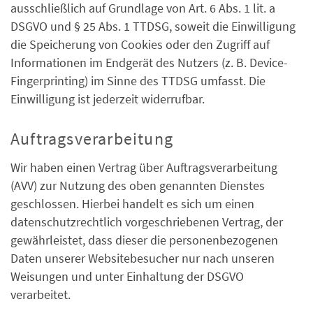
ausschließlich auf Grundlage von Art. 6 Abs. 1 lit. a
DSGVO und § 25 Abs. 1 TTDSG, soweit die Einwilligung
die Speicherung von Cookies oder den Zugriff auf
Informationen im Endgerät des Nutzers (z. B. Device-
Fingerprinting) im Sinne des TTDSG umfasst. Die
Einwilligung ist jederzeit widerrufbar.
Auftragsverarbeitung
Wir haben einen Vertrag über Auftragsverarbeitung
(AVV) zur Nutzung des oben genannten Dienstes
geschlossen. Hierbei handelt es sich um einen
datenschutzrechtlich vorgeschriebenen Vertrag, der
gewährleistet, dass dieser die personenbezogenen
Daten unserer Websitebesucher nur nach unseren
Weisungen und unter Einhaltung der DSGVO
verarbeitet.