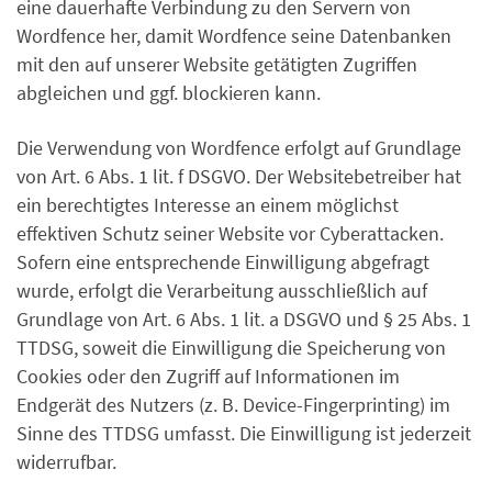
eine dauerhafte Verbindung zu den Servern von
Wordfence her, damit Wordfence seine Datenbanken
mit den auf unserer Website getätigten Zugriffen
abgleichen und ggf. blockieren kann.
Die Verwendung von Wordfence erfolgt auf Grundlage
von Art. 6 Abs. 1 lit. f DSGVO. Der Websitebetreiber hat
ein berechtigtes Interesse an einem möglichst
effektiven Schutz seiner Website vor Cyberattacken.
Sofern eine entsprechende Einwilligung abgefragt
wurde, erfolgt die Verarbeitung ausschließlich auf
Grundlage von Art. 6 Abs. 1 lit. a DSGVO und § 25 Abs. 1
TTDSG, soweit die Einwilligung die Speicherung von
Cookies oder den Zugriff auf Informationen im
Endgerät des Nutzers (z. B. Device-Fingerprinting) im
Sinne des TTDSG umfasst. Die Einwilligung ist jederzeit
widerrufbar.