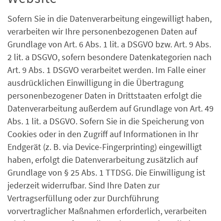
Sofern Sie in die Datenverarbeitung eingewilligt haben,
verarbeiten wir Ihre personenbezogenen Daten auf
Grundlage von Art. 6 Abs. 1 lit. a DSGVO bzw. Art. 9 Abs.
2 lit. a DSGVO, sofern besondere Datenkategorien nach
Art. 9 Abs. 1 DSGVO verarbeitet werden. Im Falle einer
ausdrücklichen Einwilligung in die Übertragung
personenbezogener Daten in Drittstaaten erfolgt die
Datenverarbeitung außerdem auf Grundlage von Art. 49
Abs. 1 lit. a DSGVO. Sofern Sie in die Speicherung von
Cookies oder in den Zugriff auf Informationen in Ihr
Endgerät (z. B. via Device-Fingerprinting) eingewilligt
haben, erfolgt die Datenverarbeitung zusätzlich auf
Grundlage von § 25 Abs. 1 TTDSG. Die Einwilligung ist
jederzeit widerrufbar. Sind Ihre Daten zur
Vertragserfüllung oder zur Durchführung
vorvertraglicher Maßnahmen erforderlich, verarbeiten