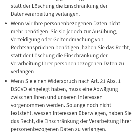
statt der Löschung die Einschränkung der
Datenverarbeitung verlangen.
Wenn wir Ihre personenbezogenen Daten nicht
mehr benötigen, Sie sie jedoch zur Ausübung,
Verteidigung oder Geltendmachung von
Rechtsansprüchen benötigen, haben Sie das Recht,
statt der Löschung die Einschränkung der
Verarbeitung Ihrer personenbezogenen Daten zu
verlangen.
Wenn Sie einen Widerspruch nach Art. 21 Abs. 1
DSGVO eingelegt haben, muss eine Abwägung
zwischen Ihren und unseren Interessen
vorgenommen werden. Solange noch nicht
feststeht, wessen Interessen überwiegen, haben Sie
das Recht, die Einschränkung der Verarbeitung Ihrer
personenbezogenen Daten zu verlangen.