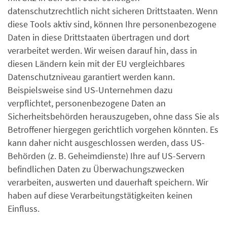
datenschutzrechtlich nicht sicheren Drittstaaten. Wenn
diese Tools aktiv sind, können Ihre personenbezogene
Daten in diese Drittstaaten übertragen und dort
verarbeitet werden. Wir weisen darauf hin, dass in
diesen Ländern kein mit der EU vergleichbares
Datenschutzniveau garantiert werden kann.
Beispielsweise sind US-Unternehmen dazu
verpflichtet, personenbezogene Daten an
Sicherheitsbehörden herauszugeben, ohne dass Sie als
Betroffener hiergegen gerichtlich vorgehen könnten. Es
kann daher nicht ausgeschlossen werden, dass US-
Behörden (z. B. Geheimdienste) Ihre auf US-Servern
befindlichen Daten zu Überwachungszwecken
verarbeiten, auswerten und dauerhaft speichern. Wir
haben auf diese Verarbeitungstätigkeiten keinen
Einfluss.