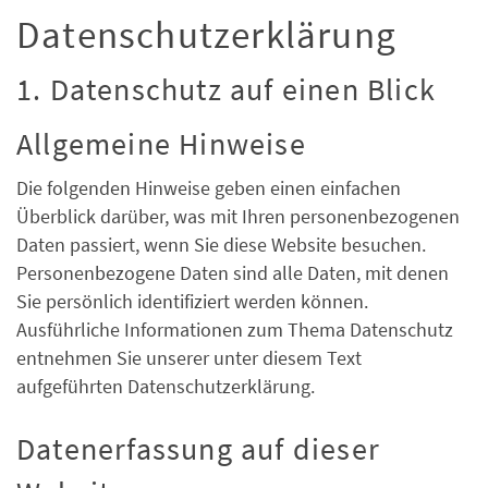
Datenschutz­erklärung
1. Datenschutz auf einen Blick
Allgemeine Hinweise
Die folgenden Hinweise geben einen einfachen
Überblick darüber, was mit Ihren personenbezogenen
Daten passiert, wenn Sie diese Website besuchen.
Personenbezogene Daten sind alle Daten, mit denen
Sie persönlich identifiziert werden können.
Ausführliche Informationen zum Thema Datenschutz
entnehmen Sie unserer unter diesem Text
aufgeführten Datenschutzerklärung.
Datenerfassung auf dieser