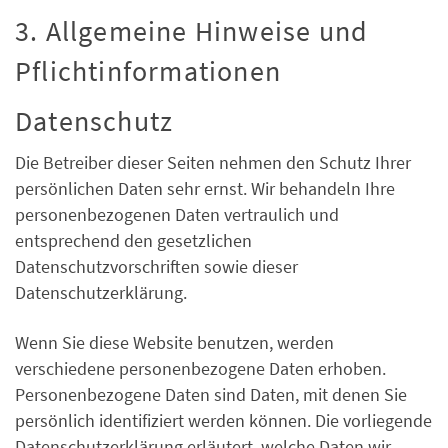
3. Allgemeine Hinweise und
Pflicht­informationen
Datenschutz
Die Betreiber dieser Seiten nehmen den Schutz Ihrer
persönlichen Daten sehr ernst. Wir behandeln Ihre
personenbezogenen Daten vertraulich und
entsprechend den gesetzlichen
Datenschutzvorschriften sowie dieser
Datenschutzerklärung.
Wenn Sie diese Website benutzen, werden
verschiedene personenbezogene Daten erhoben.
Personenbezogene Daten sind Daten, mit denen Sie
persönlich identifiziert werden können. Die vorliegende
Datenschutzerklärung erläutert, welche Daten wir