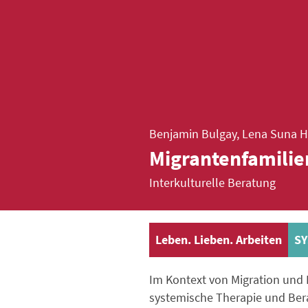
Benjamin Bulgay, Lena Suna H
Migrantenfamilie
Interkulturelle Beratung
Leben. Lieben. Arbeiten
SY
Im Kontext von Migration und In
systemische Therapie und Ber