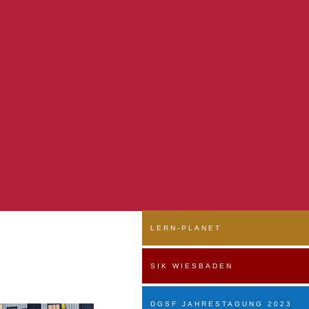
LERN-PLANET
SIK WIESBADEN
DGSF JAHRESTAGUNG 2023