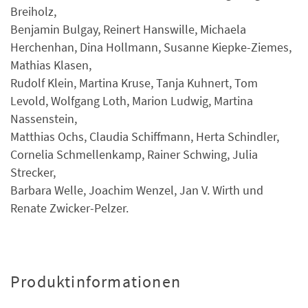
Breiholz,
Benjamin Bulgay, Reinert Hanswille, Michaela
Herchenhan, Dina Hollmann, Susanne Kiepke-Ziemes,
Mathias Klasen,
Rudolf Klein, Martina Kruse, Tanja Kuhnert, Tom
Levold, Wolfgang Loth, Marion Ludwig, Martina
Nassenstein,
Matthias Ochs, Claudia Schiffmann, Herta Schindler,
Cornelia Schmellenkamp, Rainer Schwing, Julia
Strecker,
Barbara Welle, Joachim Wenzel, Jan V. Wirth und
Renate Zwicker-Pelzer.
Produktinformationen