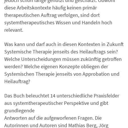
jedoch schon lange genutzt und geschätzt. Obwohl
diese Arbeitskontexte häufig keinen primär
therapeutischen Auftrag verfolgen, sind dort
systemtherapeutisches Wissen und Handeln hoch
relevant.
Was kann und darf auch in diesen Kontexten in Zukunft
Systemische Therapie jenseits des Heilauftrags sein?
Welche Unterscheidungen müssen zukünftig getroffen
werden? Welche eigenen Konzepte obliegen der
Systemischen Therapie jenseits von Approbation und
Heilauftrag?
Das Buch beleuchtet 14 unterschiedliche Praxisfelder
aus systemtherapeutischer Perspektive und gibt
grundlegende
Antworten auf die aufgeworfenen Fragen. Die
Autorinnen und Autoren sind Mathias Berg, Jörg