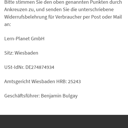
Bitte stimmen Sie den oben genannten Punkten durch
Ankreuzen zu, und senden Sie die unterschriebene
Widerrufsbelehrung für Verbraucher per Post oder Mail
an:
Lern-Planet GmbH
Sitz: Wiesbaden
USt-IdNr. DE274874934
Amtsgericht Wiesbaden HRB: 25243
Geschäftsführer: Benjamin Bulgay