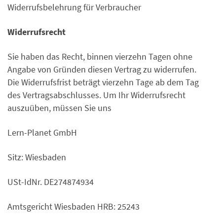
Widerrufsbelehrung für Verbraucher
Widerrufsrecht
Sie haben das Recht, binnen vierzehn Tagen ohne
Angabe von Gründen diesen Vertrag zu widerrufen.
Die Widerrufsfrist beträgt vierzehn Tage ab dem Tag
des Vertragsabschlusses. Um Ihr Widerrufsrecht
auszuüben, müssen Sie uns
Lern-Planet GmbH
Sitz: Wiesbaden
USt-IdNr. DE274874934
Amtsgericht Wiesbaden HRB: 25243