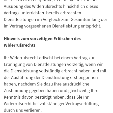
Ausübung des Widerrufsrechts hinsichtlich dieses
Vertrags unterrichten, bereits erbrachten
Dienstleistungen im Vergleich zum Gesamtumfang der
im Vertrag vorgesehenen Dienstleistung entspricht.
Hinweis zum vorzeitigen Erlöschen des
Widerrufsrechts
Ihr Widerrufsrecht erlischt bei einem Vertrag zur
Erbringung von Dienstleistungen vorzeitig, wenn wir
die Dienstleistung vollständig erbracht haben und mit
der Ausführung der Dienstleistung erst begonnen
haben, nachdem Sie dazu Ihre ausdrückliche
Zustimmung gegeben haben und gleichzeitig Ihre
Kenntnis davon bestätigt haben, dass Sie Ihr
Widerrufsrecht bei vollständiger Vertragserfüllung
durch uns verlieren.