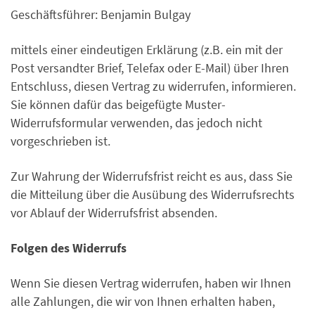
Geschäftsführer: Benjamin Bulgay
mittels einer eindeutigen Erklärung (z.B. ein mit der
Post versandter Brief, Telefax oder E-Mail) über Ihren
Entschluss, diesen Vertrag zu widerrufen, informieren.
Sie können dafür das beigefügte Muster-
Widerrufsformular verwenden, das jedoch nicht
vorgeschrieben ist.
Zur Wahrung der Widerrufsfrist reicht es aus, dass Sie
die Mitteilung über die Ausübung des Widerrufsrechts
vor Ablauf der Widerrufsfrist absenden.
Folgen des Widerrufs
Wenn Sie diesen Vertrag widerrufen, haben wir Ihnen
alle Zahlungen, die wir von Ihnen erhalten haben,