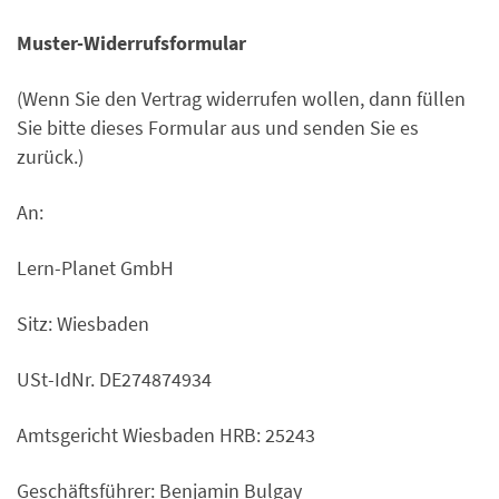
Muster-Widerrufsformular
(Wenn Sie den Vertrag widerrufen wollen, dann füllen
Sie bitte dieses Formular aus und senden Sie es
zurück.)
An:
Lern-Planet GmbH
Sitz: Wiesbaden
USt-IdNr. DE274874934
Amtsgericht Wiesbaden HRB: 25243
Geschäftsführer: Benjamin Bulgay