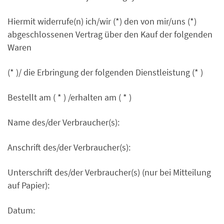
Hiermit widerrufe(n) ich/wir (*) den von mir/uns (*)
abgeschlossenen Vertrag über den Kauf der folgenden
Waren
(* )/ die Erbringung der folgenden Dienstleistung (* )
Bestellt am ( * ) /erhalten am ( * )
Name des/der Verbraucher(s):
Anschrift des/der Verbraucher(s):
Unterschrift des/der Verbraucher(s) (nur bei Mitteilung
auf Papier):
Datum: