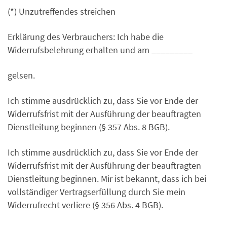
(*) Unzutreffendes streichen
Erklärung des Verbrauchers: Ich habe die
Widerrufsbelehrung erhalten und am _________
gelsen.
Ich stimme ausdrücklich zu, dass Sie vor Ende der
Widerrufsfrist mit der Ausführung der beauftragten
Dienstleitung beginnen (§ 357 Abs. 8 BGB).
Ich stimme ausdrücklich zu, dass Sie vor Ende der
Widerrufsfrist mit der Ausführung der beauftragten
Dienstleitung beginnen. Mir ist bekannt, dass ich bei
vollständiger Vertragserfüllung durch Sie mein
Widerrufrecht verliere (§ 356 Abs. 4 BGB).